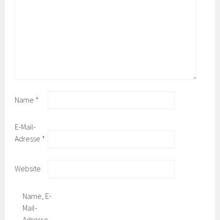
Name
*
E-Mail-
Adresse
*
Website
Name, E-
Mail-
Adresse