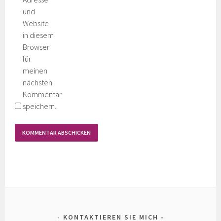
und
Website
in diesem
Browser
für
meinen
nächsten
Kommentar
speichern.
KONTAKTIEREN SIE MICH