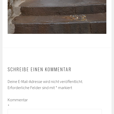
SCHREIBE EINEN KOMMENTAR
Deine E-Mail-Adresse wird nicht veröffentlicht.
Erforderliche Felder sind mit
*
markiert
Kommentar
*