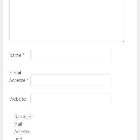
Name
*
E-Mail-
Adresse
*
Website
Name, E-
Mail-
Adresse
und