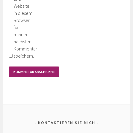
Website
in diesem
Browser
für
meinen
nächsten
Kommentar
speichern.
KONTAKTIEREN SIE MICH