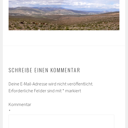
SCHREIBE EINEN KOMMENTAR
Deine E-Mail-Adresse wird nicht veröffentlicht.
Erforderliche Felder sind mit
*
markiert
Kommentar
*