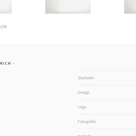
icht
 MICH
Startseite
Design
Logo
Fotografie
Kontakt