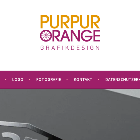
LOGO
FOTOGRAFIE
KONTAKT
DATENSCHUTZER