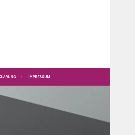
KLÄRUNG
IMPRESSUM