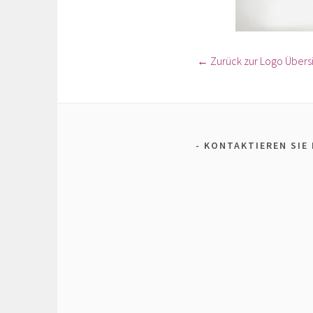
← Zurück zur Logo Übers
KONTAKTIEREN SIE