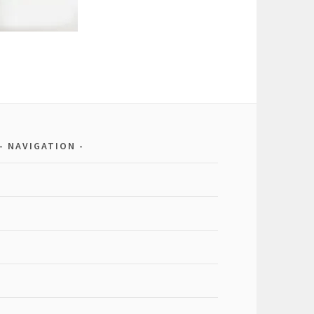
NAVIGATION