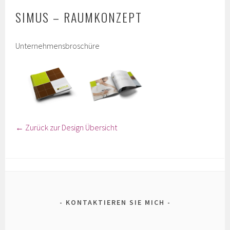
SIMUS – RAUMKONZEPT
Unternehmensbroschüre
← Zurück zur Design Übersicht
KONTAKTIEREN SIE MICH